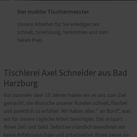
Der mobile Tischlermeister
Unsere Arbeiten für Sie erledigen wir
schnell, zuverlässig, termintreu und zum
fairen Preis
Tischlerei Axel Schneider aus Bad
Harzburg
Vor nunmehr über 25 Jahren haben wir es uns zum Ziel
gemacht, die Wünsche unserer Kunden schnell, flexibel
und pünktlich zu erfüllen. Wir haben alles " an Bord", was
wir für unsere tägliche Arbeit benötigen. Das erspart
Ihnen Zeit und Geld. Selbstverständlich berechnen wir
keine Anfahrpauschale und unterbreiten Ihnen gerne ein