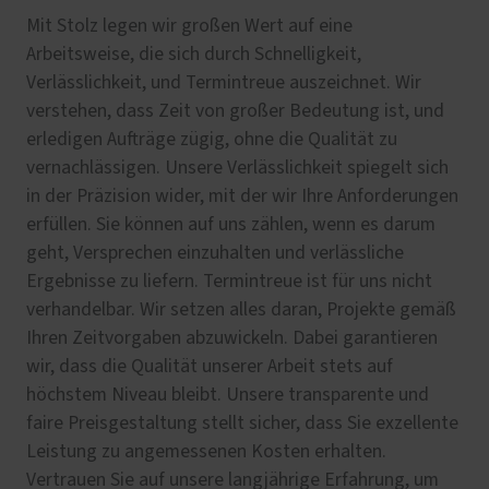
Mit Stolz legen wir großen Wert auf eine
Arbeitsweise, die sich durch Schnelligkeit,
Verlässlichkeit, und Termintreue auszeichnet. Wir
verstehen, dass Zeit von großer Bedeutung ist, und
erledigen Aufträge zügig, ohne die Qualität zu
vernachlässigen. Unsere Verlässlichkeit spiegelt sich
in der Präzision wider, mit der wir Ihre Anforderungen
erfüllen. Sie können auf uns zählen, wenn es darum
geht, Versprechen einzuhalten und verlässliche
Ergebnisse zu liefern. Termintreue ist für uns nicht
verhandelbar. Wir setzen alles daran, Projekte gemäß
Ihren Zeitvorgaben abzuwickeln. Dabei garantieren
wir, dass die Qualität unserer Arbeit stets auf
höchstem Niveau bleibt. Unsere transparente und
faire Preisgestaltung stellt sicher, dass Sie exzellente
Leistung zu angemessenen Kosten erhalten.
Vertrauen Sie auf unsere langjährige Erfahrung, um