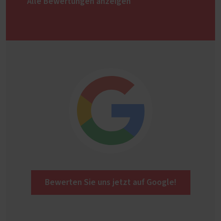
Alle Bewertungen anzeigen
Bewerten Sie uns jetzt auf Google!