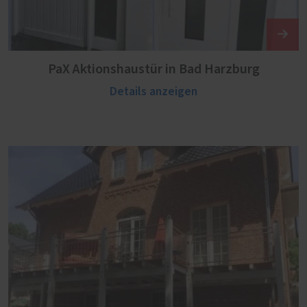
PaX Aktionshaustür in Bad Harzburg
Details anzeigen