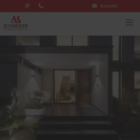
Kontakt