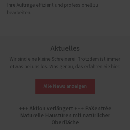
Ihre Aufträge effizient und professionell zu
bearbeiten.
Aktuelles
Wir sind eine kleine Schreinerei. Trotzdem ist immer
etwas bei uns los. Was genau, das erfahren Sie hier:
Alle News anzeigen
+++ Aktion verlängert +++ PaXentrée
Naturelle Haustüren mit natürlicher
Oberfläche