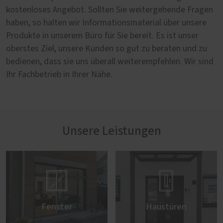
kostenloses Angebot. Sollten Sie weitergehende Fragen
haben, so halten wir Informationsmaterial über unsere
Produkte in unserem Büro für Sie bereit. Es ist unser
oberstes Ziel, unsere Kunden so gut zu beraten und zu
bedienen, dass sie uns überall weiterempfehlen. Wir sind
Ihr Fachbetrieb in Ihrer Nähe.
Unsere Leistungen


Fenster
Haustüren