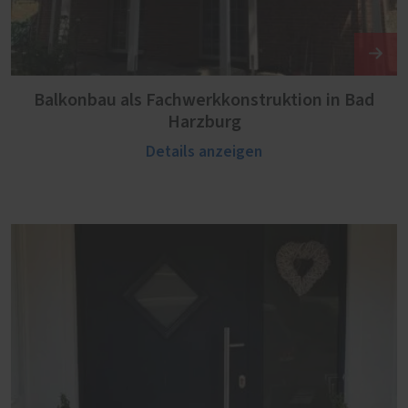
Balkonbau als Fachwerkkonstruktion in Bad
Harzburg
Details anzeigen