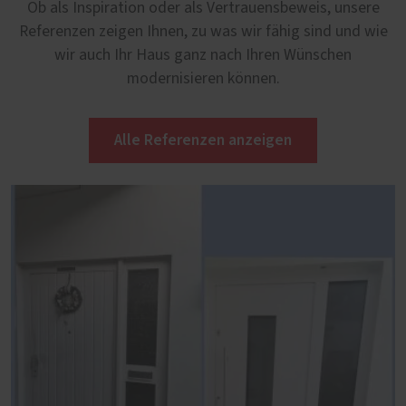
Ob als Inspiration oder als Vertrauensbeweis, unsere
Referenzen zeigen Ihnen, zu was wir fähig sind und wie
wir auch Ihr Haus ganz nach Ihren Wünschen
modernisieren können.
Alle Referenzen anzeigen