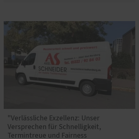
"Verlässliche Exzellenz: Unser
Versprechen für Schnelligkeit,
Termintreue und Fairness