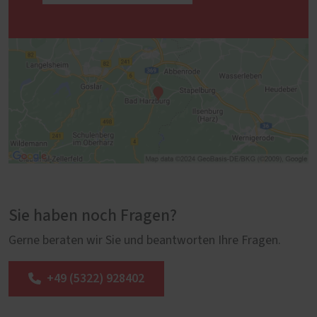
Sie haben noch Fragen?
Gerne beraten wir Sie und beantworten Ihre Fragen.
+49 (5322) 928402