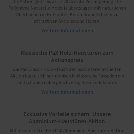
Die Aktion geht bis 31.12.2026 in die Verlängerung. Die
PaXentrée Naturelle Modelle überzeugen mit natürlichen
Oberflächen in Holzoptik, Keramik und Schiefer zu
attraktiven Aktionskonditionen.
Weitere Informationen
Klassische PaX Holz-Haustüren zum
Aktionspreis
Die PaX Classic Holz-Haustüren aus unserer aktuellen
Aktion fügen sich harmonisch in klassische Fassaden ein
und schonen dabei gleichzeitig Ihren Geldbeutel.
Weitere Informationen
Exklusive Vorteile sichern: Unsere
Aluminium-Haustüren-Aktion
Mit unserer aktuellen PaX Aluminium-Haustüren-Aktion