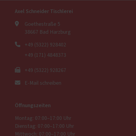
Axel Schneider Tischlerei
Goethestraße 5
38667 Bad Harzburg
+49 (5322) 928402
+49 (171) 4848373
+49 (5322) 928267
E-Mail schreiben
Öffnungszeiten
Montag: 07:00–17:00 Uhr
Dienstag: 07:00–17:00 Uhr
Mittwoch: 07:00–17:00 Uhr