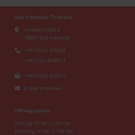
Axel Schneider Tischlerei
Goethestraße 5
38667 Bad Harzburg
+49 (5322) 928402
+49 (171) 4848373
+49 (5322) 928267
E-Mail schreiben
Öffnungszeiten
Montag: 07:00–17:00 Uhr
Dienstag: 07:00–17:00 Uhr