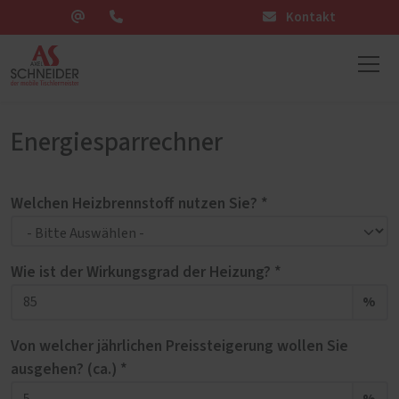
Kontakt
Energiesparrechner
Welchen Heizbrennstoff nutzen Sie? *
Wie ist der Wirkungsgrad der Heizung? *
%
Von welcher jährlichen Preissteigerung wollen Sie
ausgehen? (ca.) *
%