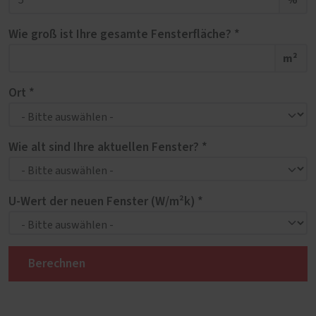
Wie groß ist Ihre gesamte Fensterfläche? *
m²
Ort *
Wie alt sind Ihre aktuellen Fenster? *
U-Wert der neuen Fenster (W/m²k) *
Berechnen