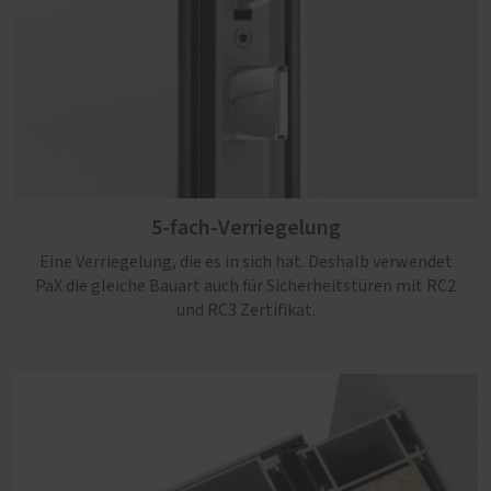
5-fach-Verriegelung
Eine Verriegelung, die es in sich hat. Deshalb verwendet
PaX die gleiche Bauart auch für Sicherheitstüren mit RC2
und RC3 Zertifikat.