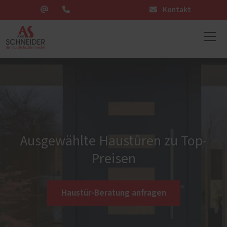
Kontakt
Ausgewählte Haustüren zu Top-
Preisen
Haustür-Beratung anfragen