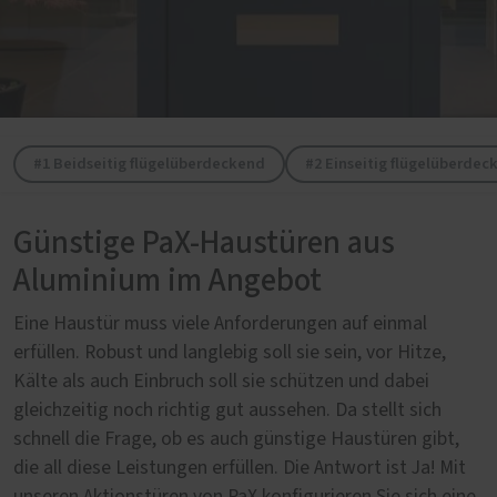
#1 Beidseitig flügelüberdeckend
#2 Einseitig flügelüberdec
Günstige PaX-Haustüren aus
Aluminium im Angebot
Eine Haustür muss viele Anforderungen auf einmal
erfüllen. Robust und langlebig soll sie sein, vor Hitze,
Kälte als auch Einbruch soll sie schützen und dabei
gleichzeitig noch richtig gut aussehen. Da stellt sich
schnell die Frage, ob es auch günstige Haustüren gibt,
die all diese Leistungen erfüllen. Die Antwort ist Ja! Mit