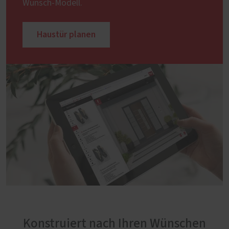
Wunsch-Modell.
Haustür planen
Konstruiert nach Ihren Wünschen