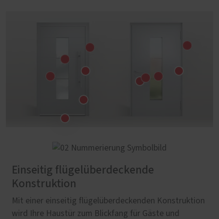
Einseitig flügelüberdeckende
Konstruktion
Mit einer einseitig flügelüberdeckenden Konstruktion
wird Ihre Haustür zum Blickfang für Gäste und