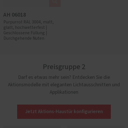
AH 06018
Purpurrot RAL 3004, matt,
glatt, hochwetterfest |
Geschlossene Füllung |
Durchgehende Nuten
Preisgruppe 2
Darf es etwas mehr sein? Entdecken Sie die
Aktionsmodelle mit eleganten Lichtausschnitten und
Applikationen
Jetzt Aktions-Haustür konfigurieren