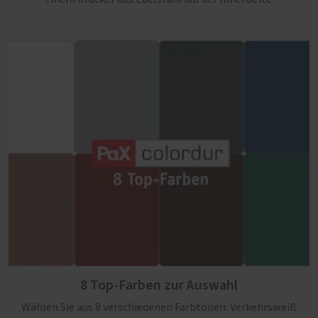
8 Top-Farben zur Auswahl
Wählen Sie aus 8 verschiedenen Farbtönen: Verkehrsweiß