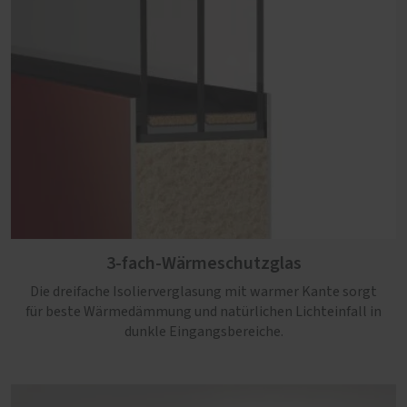
3-fach-Wärmeschutzglas
Die dreifache Isolierverglasung mit warmer Kante sorgt
für beste Wärmedämmung und natürlichen Lichteinfall in
dunkle Eingangsbereiche.