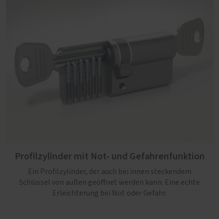
Profilzylinder mit Not- und Gefahrenfunktion
Ein Profilzylinder, der auch bei innen steckendem
Schlüssel von außen geöffnet werden kann. Eine echte
Erleichterung bei Not oder Gefahr.