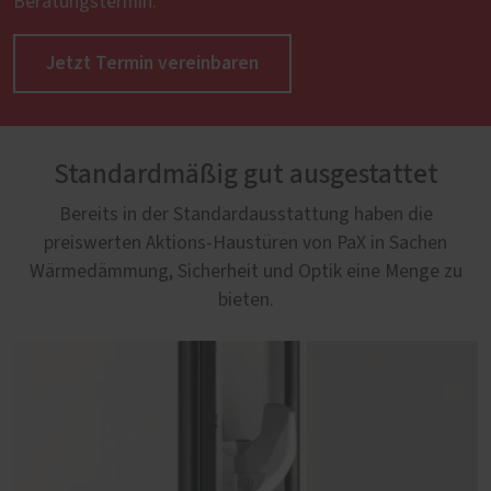
Beratungstermin.
Jetzt Termin vereinbaren
Standardmäßig gut ausgestattet
Bereits in der Standardausstattung haben die
preiswerten Aktions-Haustüren von PaX in Sachen
Wärmedämmung, Sicherheit und Optik eine Menge zu
bieten.