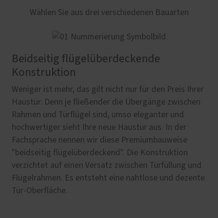
Wählen Sie aus drei verschiedenen Bauarten
Beidseitig flügelüberdeckende
Konstruktion
Weniger ist mehr, das gilt nicht nur für den Preis Ihrer
Haustür. Denn je fließender die Übergänge zwischen
Rahmen und Türflügel sind, umso eleganter und
hochwertiger sieht Ihre neue Haustür aus. In der
Fachsprache nennen wir diese Premiumbauweise
"beidseitig flügelüberdeckend". Die Konstruktion
verzichtet auf einen Versatz zwischen Türfüllung und
Flügelrahmen. Es entsteht eine nahtlose und dezente
Tür-Oberfläche.