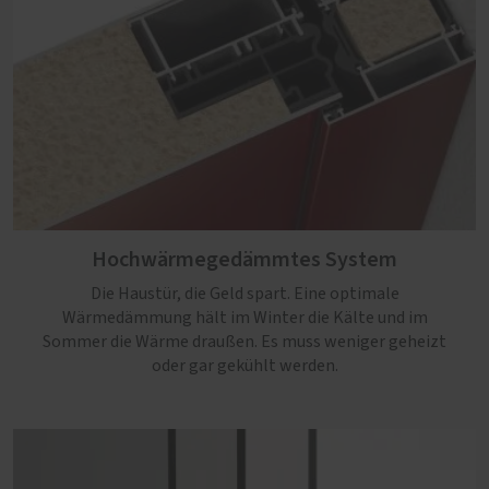
Hochwärmegedämmtes System
Die Haustür, die Geld spart. Eine optimale
Wärmedämmung hält im Winter die Kälte und im
Sommer die Wärme draußen. Es muss weniger geheizt
oder gar gekühlt werden.