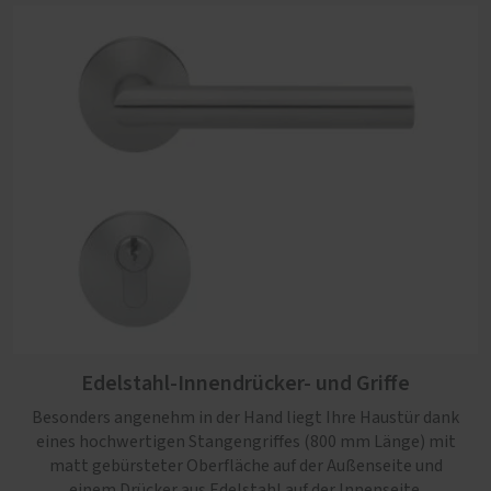
Edelstahl-Innendrücker- und Griffe
Besonders angenehm in der Hand liegt Ihre Haustür dank
eines hochwertigen Stangengriffes (800 mm Länge) mit
matt gebürsteter Oberfläche auf der Außenseite und
einem Drücker aus Edelstahl auf der Innenseite.