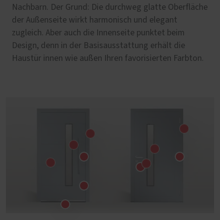
Nachbarn. Der Grund: Die durchweg glatte Oberfläche
der Außenseite wirkt harmonisch und elegant
zugleich. Aber auch die Innenseite punktet beim
Design, denn in der Basisausstattung erhält die
Haustür innen wie außen Ihren favorisierten Farbton.