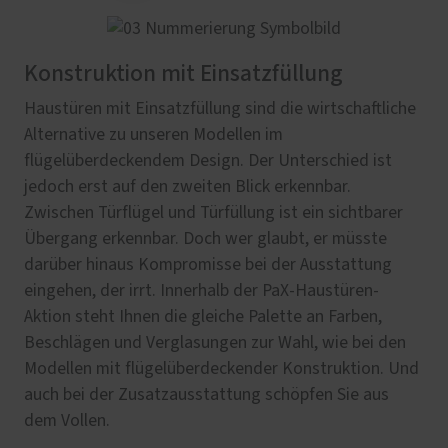
Konstruktion mit Einsatzfüllung
Haustüren mit Einsatzfüllung sind die wirtschaftliche
Alternative zu unseren Modellen im
flügelüberdeckendem Design. Der Unterschied ist
jedoch erst auf den zweiten Blick erkennbar.
Zwischen Türflügel und Türfüllung ist ein sichtbarer
Übergang erkennbar. Doch wer glaubt, er müsste
darüber hinaus Kompromisse bei der Ausstattung
eingehen, der irrt. Innerhalb der PaX-Haustüren-
Aktion steht Ihnen die gleiche Palette an Farben,
Beschlägen und Verglasungen zur Wahl, wie bei den
Modellen mit flügelüberdeckender Konstruktion. Und
auch bei der Zusatzausstattung schöpfen Sie aus
dem Vollen.