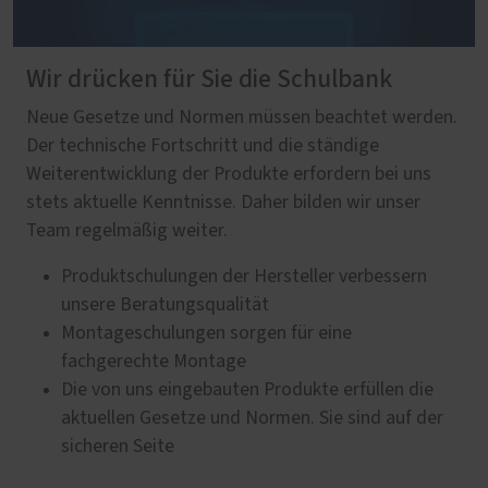
Wir drücken für Sie die Schulbank
Neue Gesetze und Normen müssen beachtet werden.
Der technische Fortschritt und die ständige
Weiterentwicklung der Produkte erfordern bei uns
stets aktuelle Kenntnisse. Daher bilden wir unser
Team regelmäßig weiter.
Produktschulungen der Hersteller verbessern
unsere Beratungsqualität
Montageschulungen sorgen für eine
fachgerechte Montage
Die von uns eingebauten Produkte erfüllen die
aktuellen Gesetze und Normen. Sie sind auf der
sicheren Seite