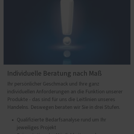
Individuelle Beratung nach Maß
Ihr persönlicher Geschmack und Ihre ganz
individuellen Anforderungen an die Funktion unserer
Produkte - das sind für uns die Leitlinien unseres
Handelns. Deswegen beraten wir Sie in drei Stufen.
Qualifizierte Bedarfsanalyse rund um Ihr
jeweiliges Projekt