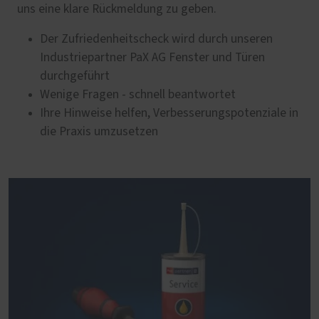
uns eine klare Rückmeldung zu geben.
Der Zufriedenheitscheck wird durch unseren
Industriepartner PaX AG Fenster und Türen
durchgeführt
Wenige Fragen - schnell beantwortet
Ihre Hinweise helfen, Verbesserungspotenziale in
die Praxis umzusetzen