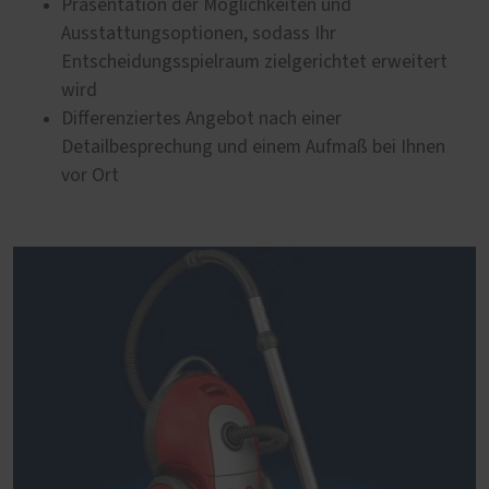
Präsentation der Möglichkeiten und
Ausstattungsoptionen, sodass Ihr
Entscheidungsspielraum zielgerichtet erweitert
wird
Differenziertes Angebot nach einer
Detailbesprechung und einem Aufmaß bei Ihnen
vor Ort