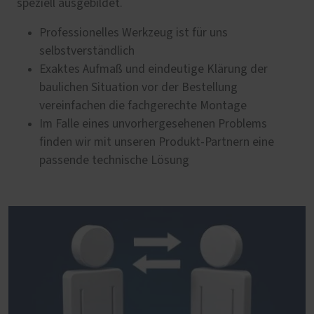
speziell ausgebildet.
Professionelles Werkzeug ist für uns
selbstverständlich
Exaktes Aufmaß und eindeutige Klärung der
baulichen Situation vor der Bestellung
vereinfachen die fachgerechte Montage
Im Falle eines unvorhergesehenen Problems
finden wir mit unseren Produkt-Partnern eine
passende technische Lösung