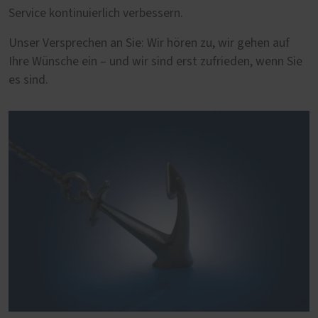
Service kontinuierlich verbessern.
Unser Versprechen an Sie: Wir hören zu, wir gehen auf
Ihre Wünsche ein – und wir sind erst zufrieden, wenn Sie
es sind.