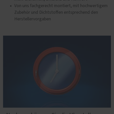
Von uns fachgerecht montiert, mit hochwertigem
Zubehör und Dichtstoffen entsprechend den
Herstellervorgaben