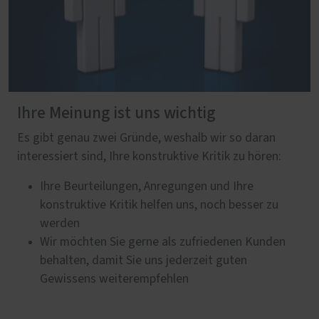
Ihre Meinung ist uns wichtig
Es gibt genau zwei Gründe, weshalb wir so daran
interessiert sind, Ihre konstruktive Kritik zu hören:
Ihre Beurteilungen, Anregungen und Ihre
konstruktive Kritik helfen uns, noch besser zu
werden
Wir möchten Sie gerne als zufriedenen Kunden
behalten, damit Sie uns jederzeit guten
Gewissens weiterempfehlen