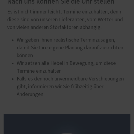
Nach uns können Sie die Uhr stellen
Es ist nicht immer leicht, Termine einzuhalten, denn
diese sind von unseren Lieferanten, vom Wetter und
von vielen anderen Störfaktoren abhängig.
Wir geben Ihnen realistische Terminzusagen,
damit Sie Ihre eigene Planung darauf ausrichten
können
Wir setzen alle Hebel in Bewegung, um diese
Termine einzuhalten
Falls es dennoch unvermeidbare Verschiebungen
gibt, informieren wir Sie frühzeitig über
Änderungen