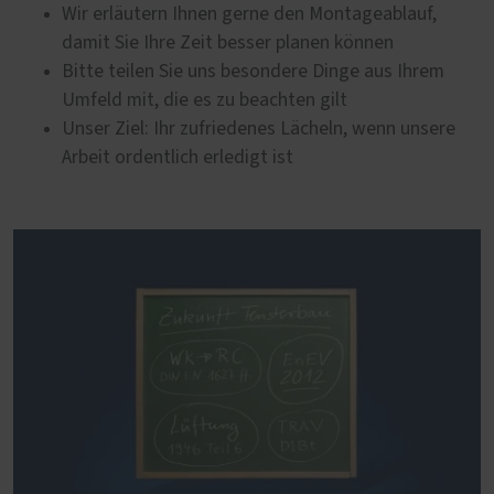
Wir erläutern Ihnen gerne den Montageablauf,
damit Sie Ihre Zeit besser planen können
Bitte teilen Sie uns besondere Dinge aus Ihrem
Umfeld mit, die es zu beachten gilt
Unser Ziel: Ihr zufriedenes Lächeln, wenn unsere
Arbeit ordentlich erledigt ist