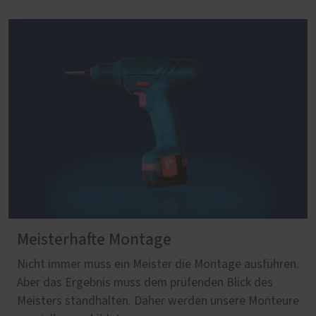
Meisterhafte Montage
Nicht immer muss ein Meister die Montage ausführen.
Aber das Ergebnis muss dem prüfenden Blick des
Meisters standhalten. Daher werden unsere Monteure