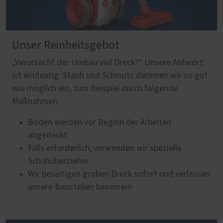
Unser Reinheitsgebot
„Verursacht der Umbau viel Dreck?“ Unsere Antwort
ist eindeutig: Staub und Schmutz dämmen wir so gut
wie möglich ein, zum Beispiel durch folgende
Maßnahmen.
Böden werden vor Beginn der Arbeiten
abgedeckt
Falls erforderlich, verwenden wir spezielle
Schuhüberzieher
Wir beseitigen groben Dreck sofort und verlassen
unsere Baustellen besenrein