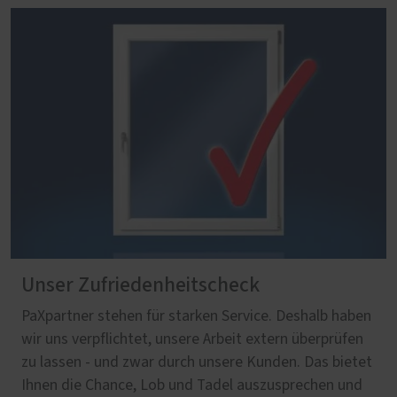
Unser Zufriedenheitscheck
PaXpartner stehen für starken Service. Deshalb haben
wir uns verpflichtet, unsere Arbeit extern überprüfen
zu lassen - und zwar durch unsere Kunden. Das bietet
Ihnen die Chance, Lob und Tadel auszusprechen und