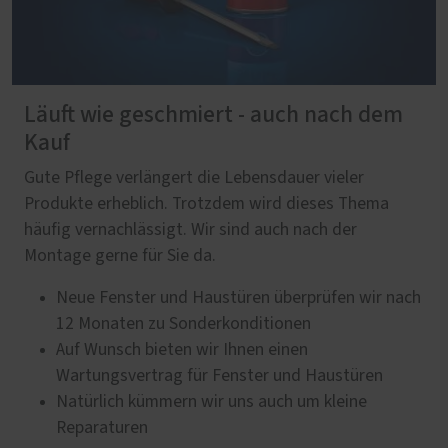
Läuft wie geschmiert - auch nach dem
Kauf
Gute Pflege verlängert die Lebensdauer vieler
Produkte erheblich. Trotzdem wird dieses Thema
häufig vernachlässigt. Wir sind auch nach der
Montage gerne für Sie da.
Neue Fenster und Haustüren überprüfen wir nach
12 Monaten zu Sonderkonditionen
Auf Wunsch bieten wir Ihnen einen
Wartungsvertrag für Fenster und Haustüren
Natürlich kümmern wir uns auch um kleine
Reparaturen