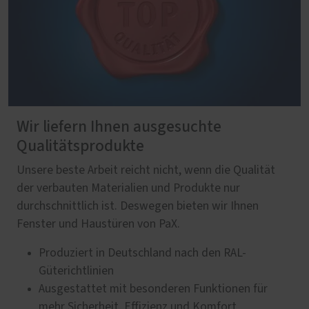
Wir liefern Ihnen ausgesuchte
Qualitätsprodukte
Unsere beste Arbeit reicht nicht, wenn die Qualität
der verbauten Materialien und Produkte nur
durchschnittlich ist. Deswegen bieten wir Ihnen
Fenster und Haustüren von PaX.
Produziert in Deutschland nach den RAL-
Güterichtlinien
Ausgestattet mit besonderen Funktionen für
mehr Sicherheit, Effizienz und Komfort