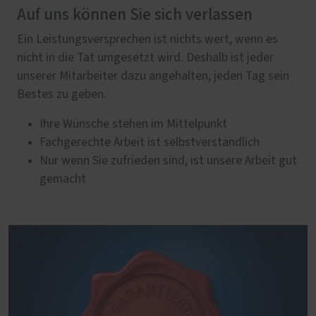
Auf uns können Sie sich verlassen
Ein Leistungsversprechen ist nichts wert, wenn es
nicht in die Tat umgesetzt wird. Deshalb ist jeder
unserer Mitarbeiter dazu angehalten, jeden Tag sein
Bestes zu geben.
Ihre Wünsche stehen im Mittelpunkt
Fachgerechte Arbeit ist selbstverständlich
Nur wenn Sie zufrieden sind, ist unsere Arbeit gut
gemacht