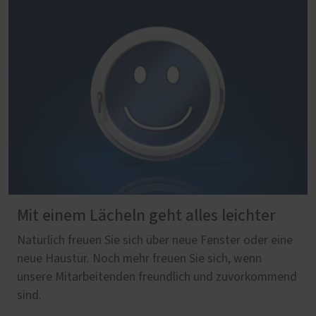
Mit einem Lächeln geht alles leichter
Natürlich freuen Sie sich über neue Fenster oder eine
neue Haustür. Noch mehr freuen Sie sich, wenn
unsere Mitarbeitenden freundlich und zuvorkommend
sind.