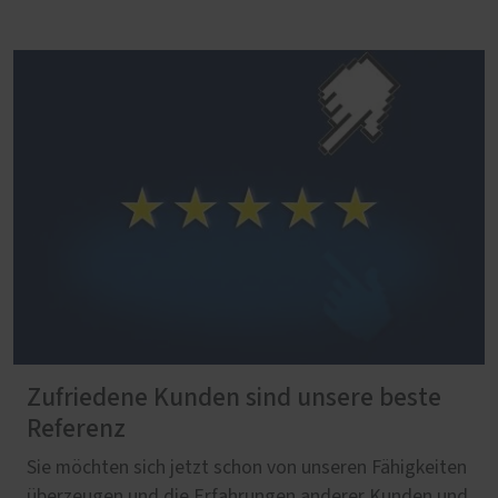
Zufriedene Kunden sind unsere beste
Referenz
Sie möchten sich jetzt schon von unseren Fähigkeiten
überzeugen und die Erfahrungen anderer Kunden und