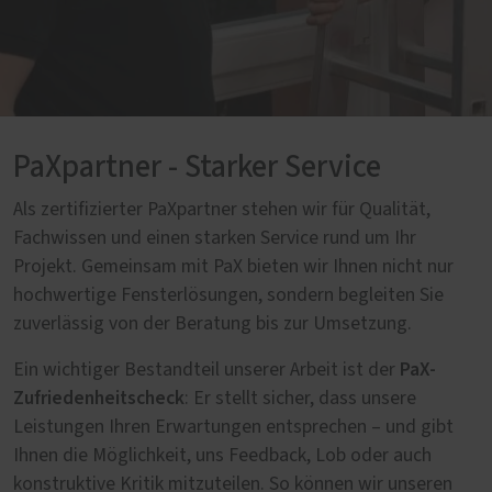
PaXpartner - Starker Service
Als zertifizierter PaXpartner stehen wir für Qualität,
Fachwissen und einen starken Service rund um Ihr
Projekt. Gemeinsam mit PaX bieten wir Ihnen nicht nur
hochwertige Fensterlösungen, sondern begleiten Sie
zuverlässig von der Beratung bis zur Umsetzung.
PaX-
Ein wichtiger Bestandteil unserer Arbeit ist der
Zufriedenheitscheck
: Er stellt sicher, dass unsere
Leistungen Ihren Erwartungen entsprechen – und gibt
Ihnen die Möglichkeit, uns Feedback, Lob oder auch
konstruktive Kritik mitzuteilen. So können wir unseren